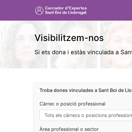
Visibilitzem-nos
Si ets dona i estàs vinculada a Sant
Troba dones vinculades a Sant Boi de Llo
Càrrec o posició professional
Àrea professional o sector