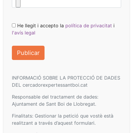
He llegit i accepto la
política de privacitat
i
l'avís legal
INFORMACIÓ SOBRE LA PROTECCIÓ DE DADES
DEL cercadorexpertessantboi.cat
Responsable del tractament de dades:
Ajuntament de Sant Boi de Llobregat.
Finalitats: Gestionar la petició que vostè està
realitzant a través d’aquest formulari.