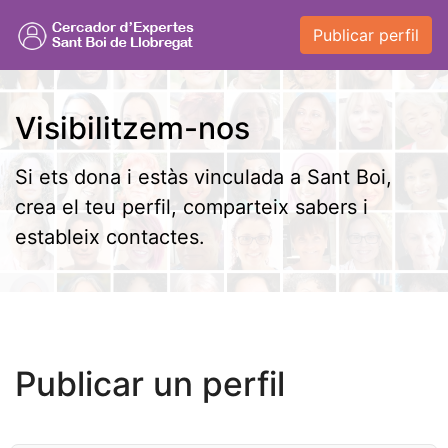
Publicar perfil
Visibilitzem-nos
Si ets dona i estàs vinculada a Sant Boi,
crea el teu perfil, comparteix sabers i
estableix contactes.
Publicar un perfil