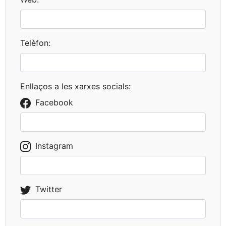
Telèfon:
Enllaços a les xarxes socials:
Facebook
Instagram
Twitter