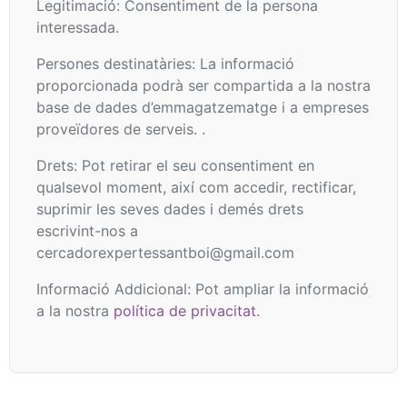
Legitimació: Consentiment de la persona
interessada.
Persones destinatàries: La informació
proporcionada podrà ser compartida a la nostra
base de dades d’emmagatzematge i a empreses
proveïdores de serveis. .
Drets: Pot retirar el seu consentiment en
qualsevol moment, així com accedir, rectificar,
suprimir les seves dades i demés drets
escrivint-nos a
cercadorexpertessantboi@gmail.com
Informació Addicional: Pot ampliar la informació
a la nostra
política de privacitat
.