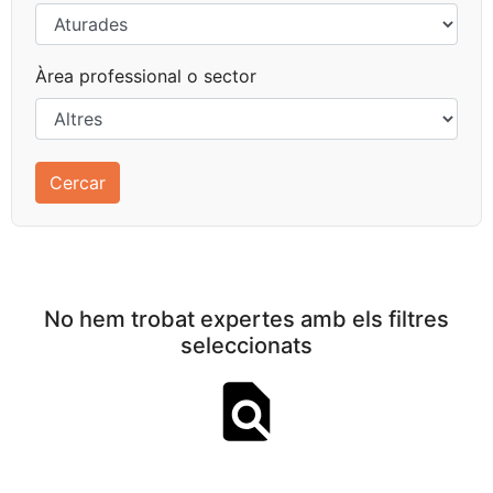
Àrea professional o sector
No hem trobat expertes amb els filtres
seleccionats