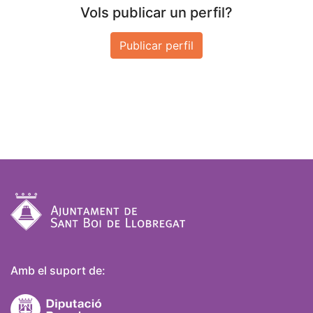
Vols publicar un perfil?
Publicar perfil
Amb el suport de: