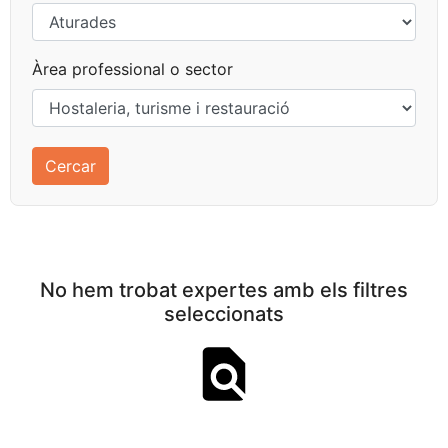
Àrea professional o sector
No hem trobat expertes amb els filtres
seleccionats