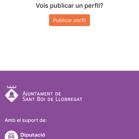
Vols publicar un perfil?
Publicar perfil
Amb el suport de: