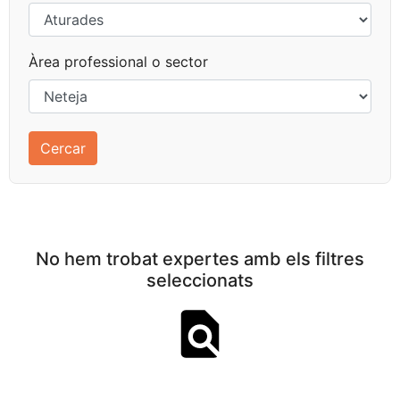
Àrea professional o sector
No hem trobat expertes amb els filtres
seleccionats