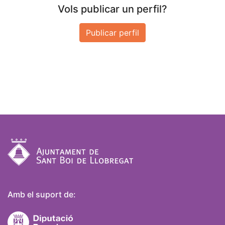
Vols publicar un perfil?
Publicar perfil
Amb el suport de: