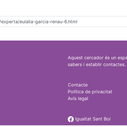
Aquest cercador és un espa
sabers i establir contactes.
Contacte
Política de privacitat
Avís legal
Igualtat Sant Boi