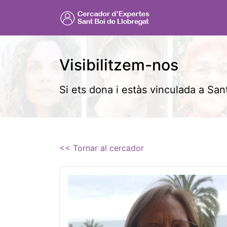
Visibilitzem-nos
Si ets dona i estàs vinculada a Sant
<< Tornar al cercador