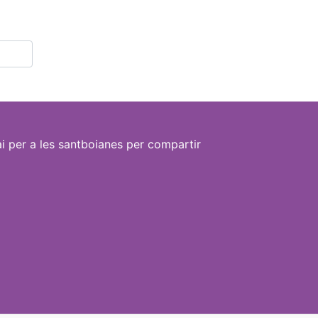
i per a les santboianes per compartir