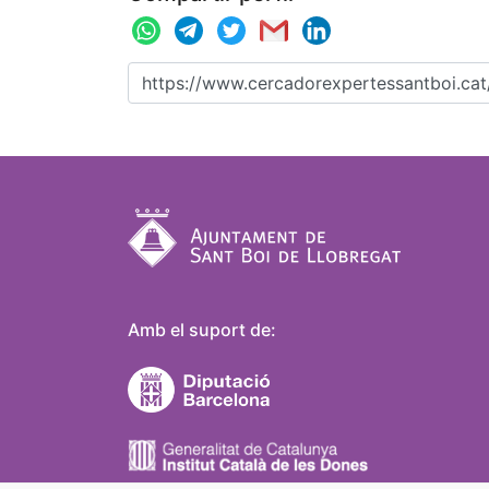
Amb el suport de: