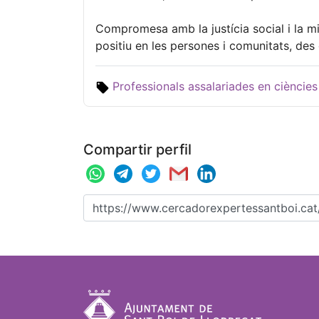
Compromesa amb la justícia social i la mi
positiu en les persones i comunitats, des
Professionals assalariades en ciències
Compartir perfil