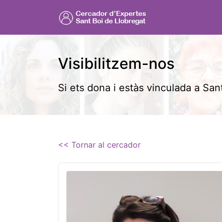
Visibilitzem-nos
Si ets dona i estàs vinculada a Sant
<< Tornar al cercador