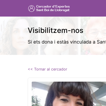
Visibilitzem-nos
Si ets dona i estàs vinculada a Sant
<< Tornar al cercador