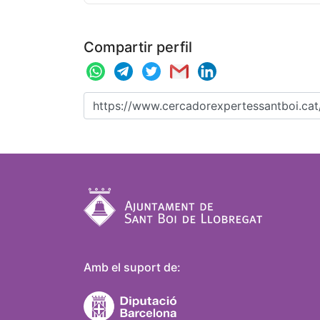
Compartir perfil
Amb el suport de: