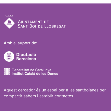
Amb el suport de:
Aquest cercador és un espai per a les santboianes per
compartir sabers i establir contactes.