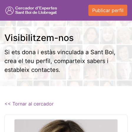
Publicar perfil
Visibilitzem-nos
Si ets dona i estàs vinculada a Sant Boi,
crea el teu perfil, comparteix sabers i
estableix contactes.
<< Tornar al cercador