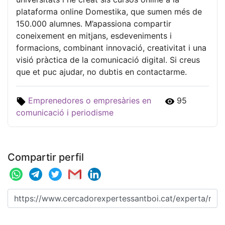
plataforma online Domestika, que sumen més de
150.000 alumnes. M’apassiona compartir
coneixement en mitjans, esdeveniments i
formacions, combinant innovació, creativitat i una
visió pràctica de la comunicació digital. Si creus
que et puc ajudar, no dubtis en contactarme.
Emprenedores o empresàries en
95
comunicació i periodisme
Compartir perfil