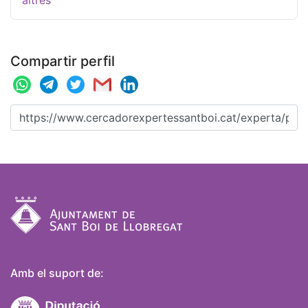
altres
Compartir perfil
Amb el suport de: