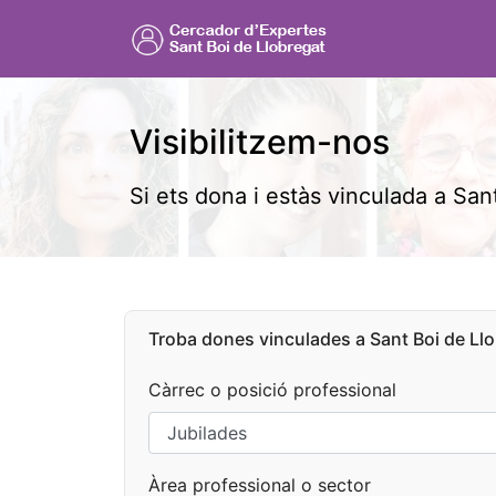
Visibilitzem-nos
Si ets dona i estàs vinculada a Sant
Troba dones vinculades a Sant Boi de Llo
Càrrec o posició professional
Àrea professional o sector