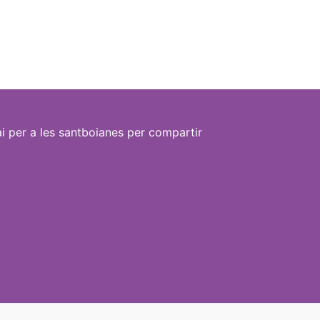
i per a les santboianes per compartir