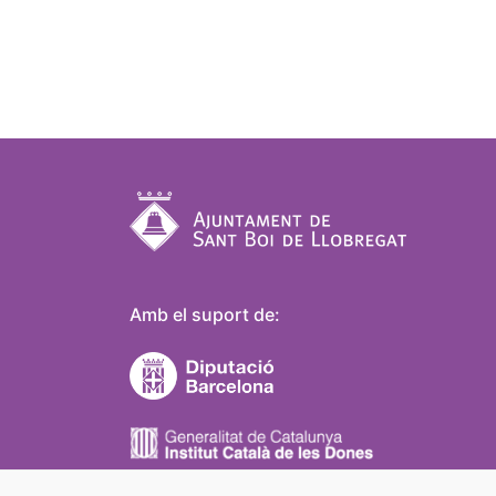
Amb el suport de: