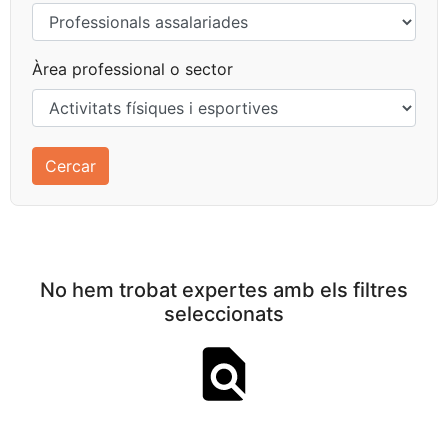
Àrea professional o sector
No hem trobat expertes amb els filtres
seleccionats