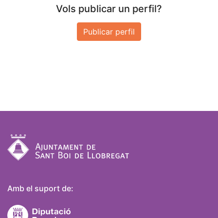
Vols publicar un perfil?
Publicar perfil
Amb el suport de: