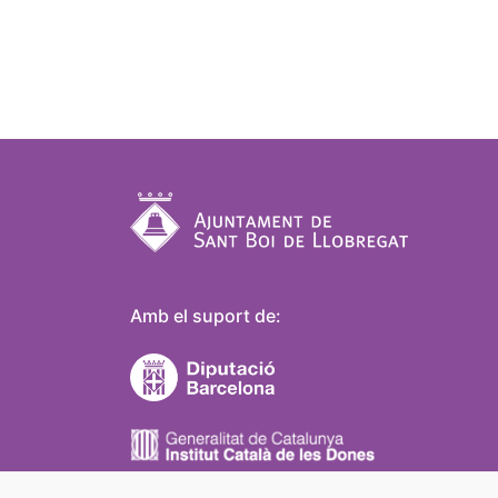
Amb el suport de: