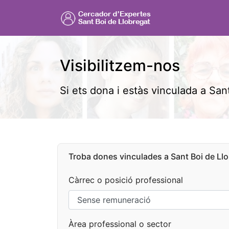
Visibilitzem-nos
Si ets dona i estàs vinculada a Sant
Troba dones vinculades a Sant Boi de Llo
Càrrec o posició professional
Àrea professional o sector