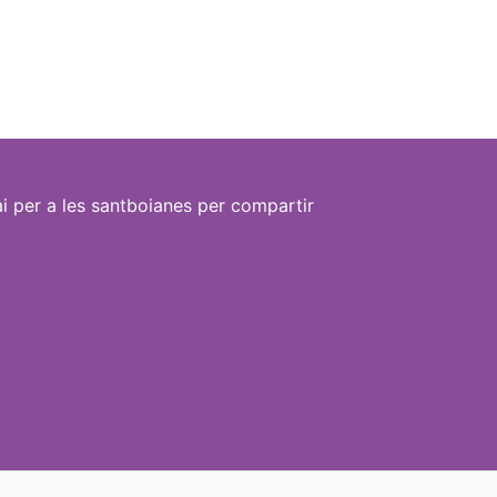
i per a les santboianes per compartir