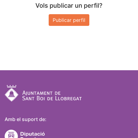
Vols publicar un perfil?
Publicar perfil
Amb el suport de: