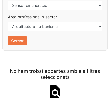
Àrea professional o sector
No hem trobat expertes amb els filtres
seleccionats