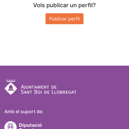
Vols publicar un perfil?
Publicar perfil
Amb el suport de: