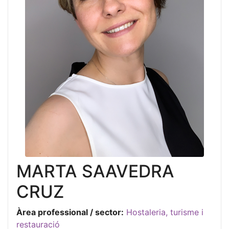
MARTA SAAVEDRA
CRUZ
Àrea professional / sector:
Hostaleria, turisme i
restauració