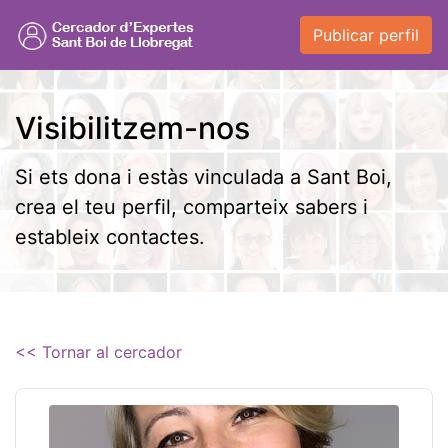
Publicar perfil
Visibilitzem-nos
Si ets dona i estàs vinculada a Sant Boi,
crea el teu perfil, comparteix sabers i
estableix contactes.
<< Tornar al cercador