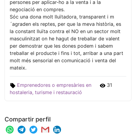
persones per aplicar-ho a la venta i a la
negociació en compres.
Sóc una dona molt lluïtadora, transparent i m
´agraden els reptes, per que la meva història, es
la constant lluïta contra el NO en un sector molt
masculinitzat on he hagut de treballar de valent
per demostrar que les dones podem i sabem
treballar el producte i fins i tot, arribar a una part
molt més sensorial en comunicació i venta del
mateix.
Emprenedores o empresàries en
31
hostaleria, turisme i restauració
Compartir perfil