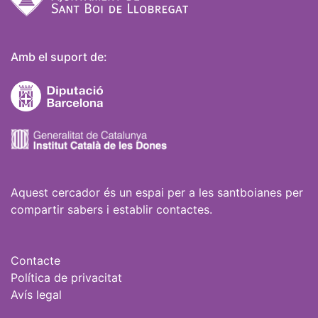
Amb el suport de:
Aquest cercador és un espai per a les santboianes per
compartir sabers i establir contactes.
Contacte
Política de privacitat
Avís legal