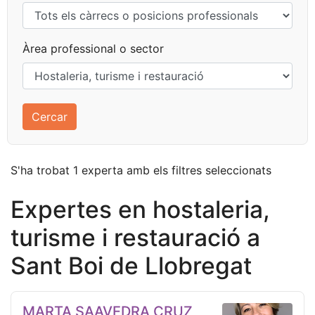
Àrea professional o sector
S'ha trobat 1 experta amb els filtres seleccionats
Expertes en hostaleria,
turisme i restauració a
Sant Boi de Llobregat
MARTA SAAVEDRA CRUZ